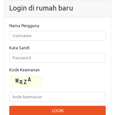
Login di rumah baru
Nama Pengguna
Kata Sandi
Kode Keamanan