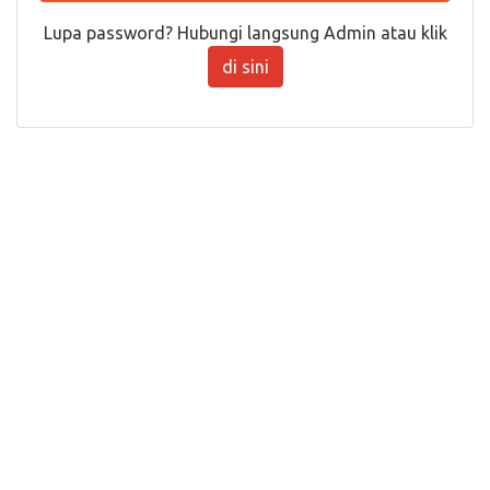
Lupa password? Hubungi langsung Admin atau klik
di sini